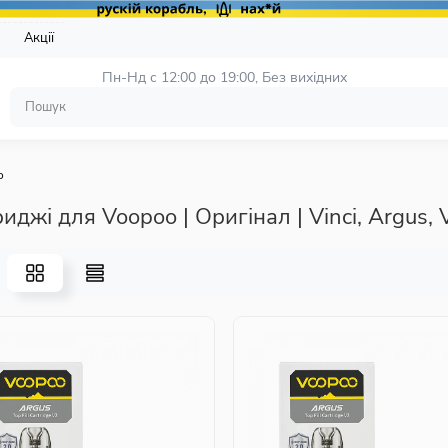
и
Акції
Пн-Нд с 12:00 до 19:00, 
Без вихідних
o
иджі для Voopoo | Оригінал | Vinci, Argus, 