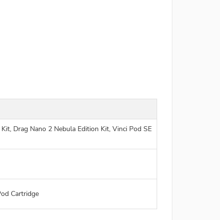
 Kit, Drag Nano 2 Nebula Edition Kit, Vinci Pod SE
od Cartridge