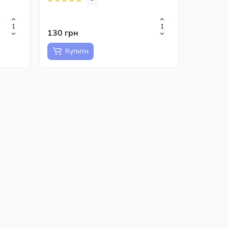
130 грн
Купити