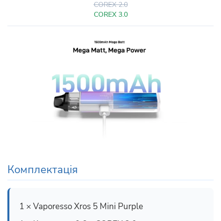
COREX 2.0
COREX 3.0
Комплектація
1 × Vaporesso Xros 5 Mini Purple