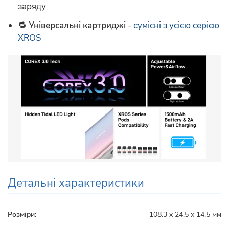
заряду
🔁
Універсальні картриджі
-
сумісні з усією серією
XROS
Детальні характеристики
Розміри:
108.3 x 24.5 x 14.5 мм