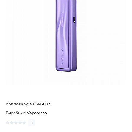
Код товару:
VP5M-002
Виробник:
Vaporesso
0