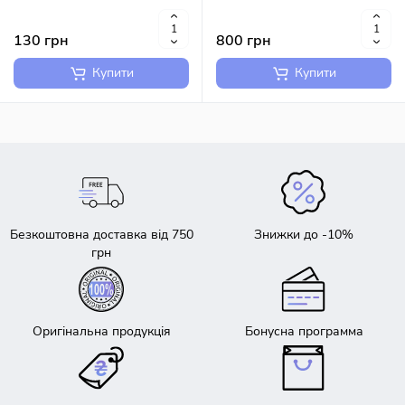
130 грн
800 грн
Купити
Купити
Безкоштовна доставка від 750
Знижки до -10%
грн
Оригінальна продукція
Бонусна программа