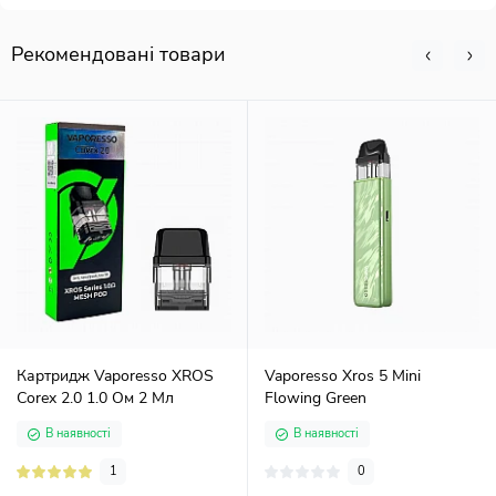
Рекомендовані товари
Картридж Vaporesso XROS
Vaporesso Xros 5 Mini
Corex 2.0 1.0 Ом 2 Мл
Flowing Green
В наявності
В наявності
1
0