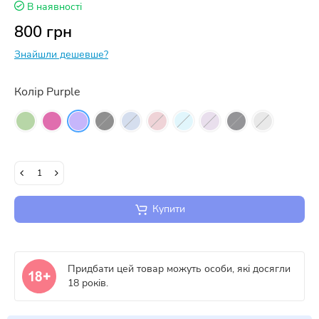
В наявності
800 грн
Знайшли дешевше?
Колір Purple
Купити
Придбати цей товар можуть особи, які досягли
18 років.